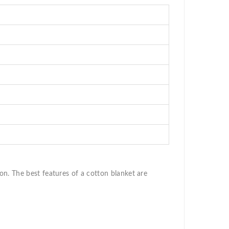
on. The best features of a cotton blanket are