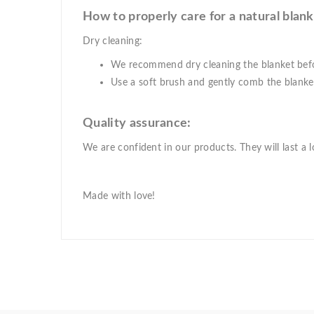
How to properly care for a natural blank
Dry cleaning:
We recommend dry cleaning the blanket bef
Use a soft brush and gently comb the blanke
Quality assurance:
We are confident in our products. They will last a 
Made with love!