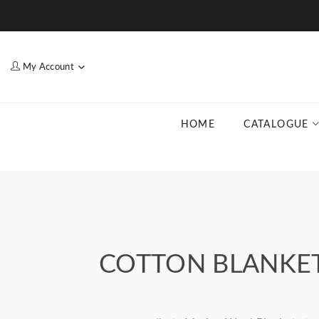
My Account
HOME
CATALOGUE
COTTON BLANKET