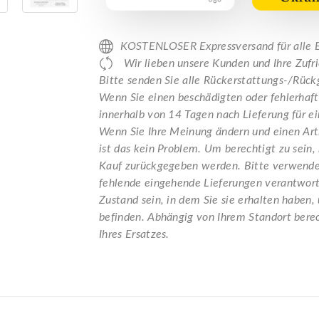
KOSTENLOSER Expressversand für all
Wir lieben unsere Kunden und Ihre Zufrie
Bitte senden Sie alle Rückerstattungs-/Rü
Wenn Sie einen beschädigten oder fehlerhafte
innerhalb von 14 Tagen nach Lieferung für ei
Wenn Sie Ihre Meinung ändern und einen Ar
ist das kein Problem. Um berechtigt zu sein,
Kauf zurückgegeben werden. Bitte verwenden 
fehlende eingehende Lieferungen verantwort
Zustand sein, in dem Sie sie erhalten haben,
befinden. Abhängig von Ihrem Standort berec
Ihres Ersatzes.