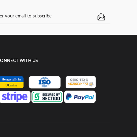
ONNECT WITH US