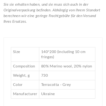
Sie sie erhalten haben, und sie muss sich auch in der
Originalverpackung befinden. Abhängig von Ihrem Standort
berechnen wir eine geringe Frachtgebühr für den Versand
Ihres Ersatzes.
Size
140*200 (including 10 cm
fringes)
Composition
80% Merino wool, 20% nylon
Weight, g
730
Color
Terracotta - Grey
Manufacturer
Ukraine