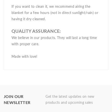
If you want to clean it, we recommend airing the
blanket for a few hours (not in direct sunlight/rain) or
having it dry cleaned.
QUALITY ASSURANCE:
We believe in our products. They will last a long time
with proper care.
Made with love!
JOIN OUR
Get the latest updates on new
NEWSLETTER
products and upcoming sales