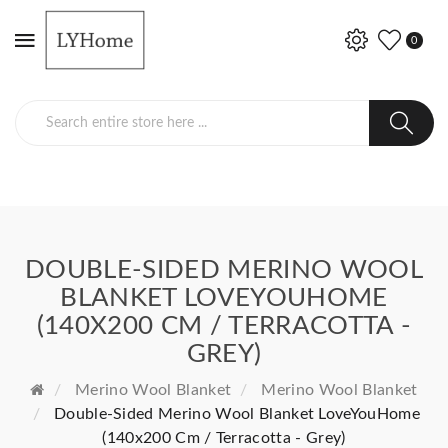
0
DOUBLE-SIDED MERINO WOOL
BLANKET LOVEYOUHOME
(140X200 CM / TERRACOTTA -
GREY)
Merino Wool Blanket
Merino Wool Blanket
Double-Sided Merino Wool Blanket LoveYouHome
(140x200 Cm / Terracotta - Grey)