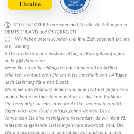
KOSTENLOSER Expressversand für alle Bestellungen in
DEUTSCHLAND und ÖSTERREICH
Wir lieben unsere Kunden und Ihre Zufriedenheit ist uns
sehr wichtig.
Bitte senden Sie alle Rückerstattungs-/Rückgabeanfragen
an hey@lyhome.me.
Wenn Sie einen beschädigten oder fehlerhaften Artikel
erhalten, kontaktieren Sie uns bitte innerhalb von 14 Tagen
nach Lieferung für einen Ersatz.
Wenn Sie Ihre Meinung ändern und einen Artikel gegen eine
andere Farbe umtauschen möchten, ist das kein Problem.
Um berechtigt zu sein, muss Ihr Artikel innerhalb von 30
Tagen nach dem Kauf zurückgegeben werden. Bitte
verwenden Sie eine verfolgbare Versandart, da wir nicht für
fehlende eingehende Lieferungen verantwortlich sind. Die
Ware muss unbenutzt, in demselben Zustand sein, in dem