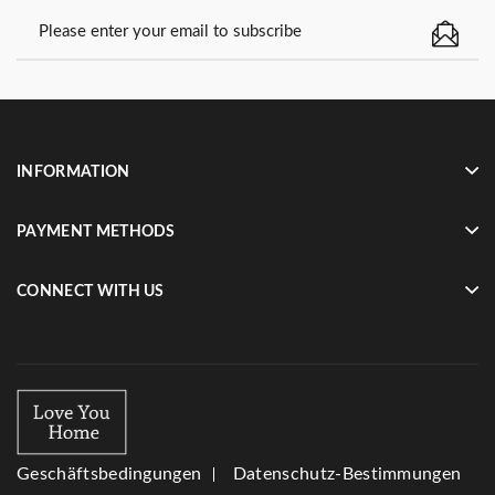
INFORMATION
PAYMENT METHODS
CONNECT WITH US
Geschäftsbedingungen
Datenschutz-Bestimmungen