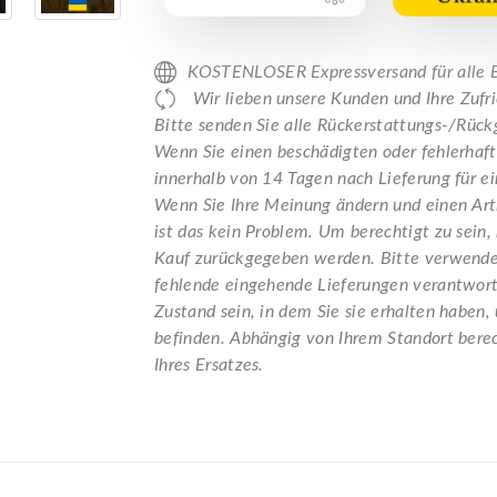
KOSTENLOSER Expressversand für all
Wir lieben unsere Kunden und Ihre Zufrie
Bitte senden Sie alle Rückerstattungs-/Rü
Wenn Sie einen beschädigten oder fehlerhafte
innerhalb von 14 Tagen nach Lieferung für ei
Wenn Sie Ihre Meinung ändern und einen Ar
ist das kein Problem. Um berechtigt zu sein,
Kauf zurückgegeben werden. Bitte verwenden 
fehlende eingehende Lieferungen verantwort
Zustand sein, in dem Sie sie erhalten haben,
befinden. Abhängig von Ihrem Standort berec
Ihres Ersatzes.