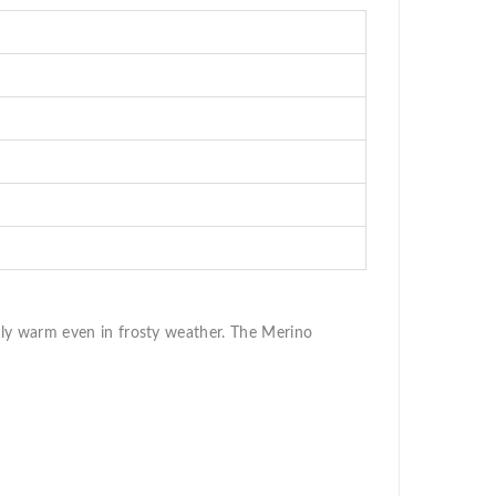
bly warm even in frosty weather. The Merino