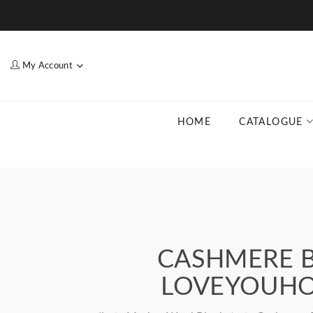
My Account
HOME
CATALOGUE
CASHMERE 
LOVEYOUHOM