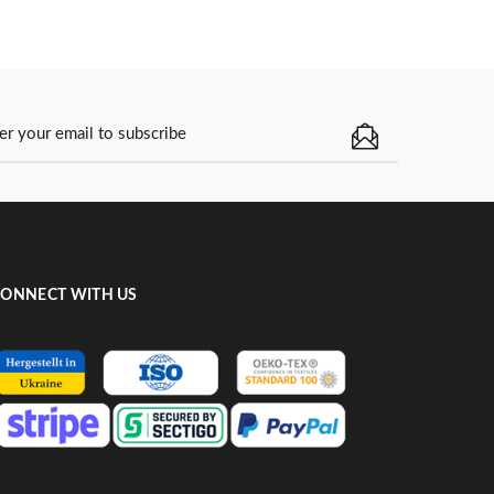
ONNECT WITH US