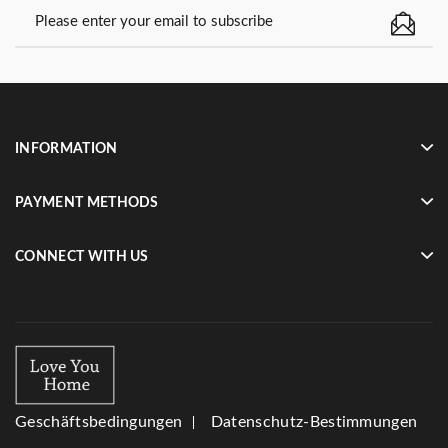
INFORMATION
PAYMENT METHODS
CONNECT WITH US
Geschäftsbedingungen
Datenschutz-Bestimmungen