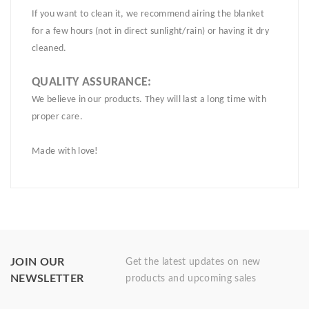
If you want to clean it, we recommend airing the blanket
for a few hours (not in direct sunlight/rain) or having it dry
cleaned.
QUALITY ASSURANCE:
We believe in our products. They will last a long time with
proper care.
Made with love!
JOIN OUR
Get the latest updates on new
NEWSLETTER
products and upcoming sales