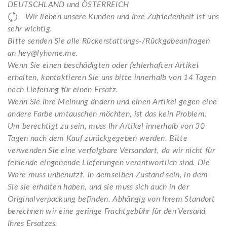
DEUTSCHLAND und ÖSTERREICH
Wir lieben unsere Kunden und Ihre Zufriedenheit ist uns
sehr wichtig.
Bitte senden Sie alle Rückerstattungs-/Rückgabeanfragen
an hey@lyhome.me.
Wenn Sie einen beschädigten oder fehlerhaften Artikel
erhalten, kontaktieren Sie uns bitte innerhalb von 14 Tagen
nach Lieferung für einen Ersatz.
Wenn Sie Ihre Meinung ändern und einen Artikel gegen eine
andere Farbe umtauschen möchten, ist das kein Problem.
Um berechtigt zu sein, muss Ihr Artikel innerhalb von 30
Tagen nach dem Kauf zurückgegeben werden. Bitte
verwenden Sie eine verfolgbare Versandart, da wir nicht für
fehlende eingehende Lieferungen verantwortlich sind. Die
Ware muss unbenutzt, in demselben Zustand sein, in dem
Sie sie erhalten haben, und sie muss sich auch in der
Originalverpackung befinden. Abhängig von Ihrem Standort
berechnen wir eine geringe Frachtgebühr für den Versand
Ihres Ersatzes.