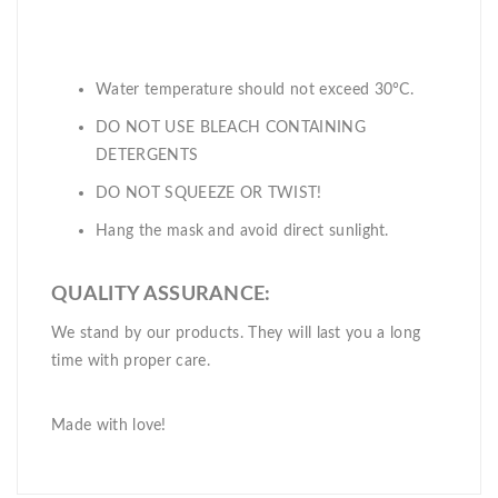
Water temperature should not exceed 30°C.
DO NOT USE BLEACH CONTAINING
DETERGENTS
DO NOT SQUEEZE OR TWIST!
Hang the mask and avoid direct sunlight.
QUALITY ASSURANCE:
We stand by our products. They will last you a long
time with proper care.
Made with love!