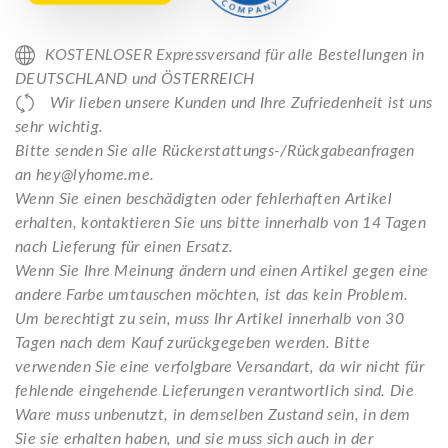
KOSTENLOSER Expressversand für alle Bestellungen in
DEUTSCHLAND und ÖSTERREICH
Wir lieben unsere Kunden und Ihre Zufriedenheit ist uns
sehr wichtig.
Bitte senden Sie alle Rückerstattungs-/Rückgabeanfragen
an hey@lyhome.me.
Wenn Sie einen beschädigten oder fehlerhaften Artikel
erhalten, kontaktieren Sie uns bitte innerhalb von 14 Tagen
nach Lieferung für einen Ersatz.
Wenn Sie Ihre Meinung ändern und einen Artikel gegen eine
andere Farbe umtauschen möchten, ist das kein Problem.
Um berechtigt zu sein, muss Ihr Artikel innerhalb von 30
Tagen nach dem Kauf zurückgegeben werden. Bitte
verwenden Sie eine verfolgbare Versandart, da wir nicht für
fehlende eingehende Lieferungen verantwortlich sind. Die
Ware muss unbenutzt, in demselben Zustand sein, in dem
Sie sie erhalten haben, und sie muss sich auch in der