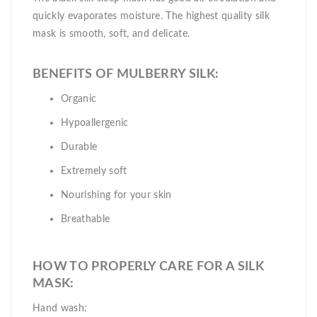
quickly evaporates moisture. The highest quality silk
mask is smooth, soft, and delicate.
BENEFITS OF MULBERRY SILK:
Organic
Hypoallergenic
Durable
Extremely soft
Nourishing for your skin
Breathable
HOW TO PROPERLY CARE FOR A SILK
MASK:
Hand wash: