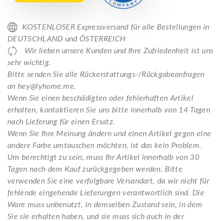
KOSTENLOSER Expressversand für alle Bestellungen in
DEUTSCHLAND und ÖSTERREICH
Wir lieben unsere Kunden und Ihre Zufriedenheit ist uns
sehr wichtig.
Bitte senden Sie alle Rückerstattungs-/Rückgabeanfragen
an hey@lyhome.me.
Wenn Sie einen beschädigten oder fehlerhaften Artikel
erhalten, kontaktieren Sie uns bitte innerhalb von 14 Tagen
nach Lieferung für einen Ersatz.
Wenn Sie Ihre Meinung ändern und einen Artikel gegen eine
andere Farbe umtauschen möchten, ist das kein Problem.
Um berechtigt zu sein, muss Ihr Artikel innerhalb von 30
Tagen nach dem Kauf zurückgegeben werden. Bitte
verwenden Sie eine verfolgbare Versandart, da wir nicht für
fehlende eingehende Lieferungen verantwortlich sind. Die
Ware muss unbenutzt, in demselben Zustand sein, in dem
Sie sie erhalten haben, und sie muss sich auch in der