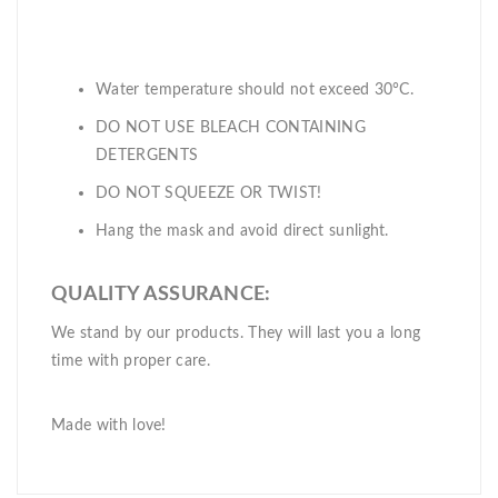
Water temperature should not exceed 30°C.
DO NOT USE BLEACH CONTAINING
DETERGENTS
DO NOT SQUEEZE OR TWIST!
Hang the mask and avoid direct sunlight.
QUALITY ASSURANCE:
We stand by our products. They will last you a long
time with proper care.
Made with love!