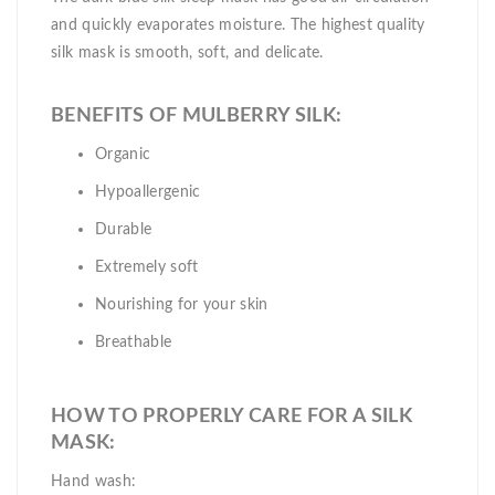
and quickly evaporates moisture. The highest quality
silk mask is smooth, soft, and delicate.
BENEFITS OF MULBERRY SILK:
Organic
Hypoallergenic
Durable
Extremely soft
Nourishing for your skin
Breathable
HOW TO PROPERLY CARE FOR A SILK
MASK:
Hand wash: